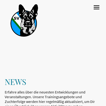
NEWS
Erfahre alles über die neuesten Entwicklungen und
Veranstaltungen. Unsere Trainingsangebote und
Zuchterfolge werden hier regelmäßig aktualisiert, um Dir