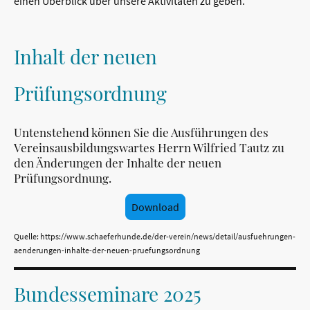
einen Überblick über unsere Aktivitäten zu geben.
Inhalt der neuen
Prüfungsordnung
Untenstehend können Sie die Ausführungen des
Vereinsausbildungswartes Herrn Wilfried Tautz zu
den Änderungen der Inhalte der neuen
Prüfungsordnung.
Download
Quelle: https://www.schaeferhunde.de/der-verein/news/detail/ausfuehrungen-
aenderungen-inhalte-der-neuen-pruefungsordnung
Bundesseminare 2025