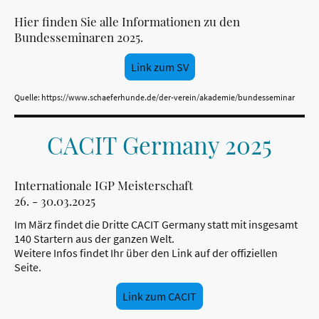
Hier finden Sie alle Informationen zu den
Bundesseminaren 2025.
Link zum SV
Quelle: https://www.schaeferhunde.de/der-verein/akademie/bundesseminar
CACIT Germany 2025
Internationale IGP Meisterschaft
26. - 30.03.2025
Im März findet die Dritte CACIT Germany statt mit insgesamt
140 Startern aus der ganzen Welt.
Weitere Infos findet Ihr über den Link auf der offiziellen
Seite.
Link zum CACIT