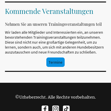
Kommende Veranstaltungen
Nehmen Sie an unseren Trainingsveranstaltungen teil
Wir laden alle Mitglieder und Interessierten ein, an unseren
bevorstehenden Trainingsveranstaltungen teilzunehmen.
Diese sind nicht nur eine großartige Gelegenheit, um zu
lernen, sondern auch, um sich mit anderen Hundebesitzern
auszutauschen und neue Freundschaften zu schließen.
Termine
©Urheberrecht. Alle Rechte vorbehalten.