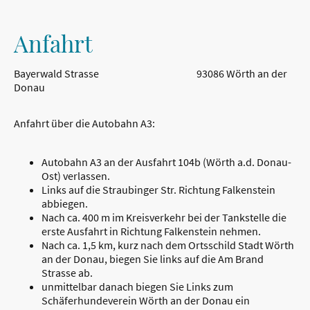
Anfahrt
Bayerwald Strasse 93086 Wörth an der
Donau
Anfahrt über die Autobahn A3:
Autobahn A3 an der Ausfahrt 104b (Wörth a.d. Donau-
Ost) verlassen.
Links auf die Straubinger Str. Richtung Falkenstein
abbiegen.
Nach ca. 400 m im Kreisverkehr bei der Tankstelle die
erste Ausfahrt in Richtung Falkenstein nehmen.
Nach ca. 1,5 km, kurz nach dem Ortsschild Stadt Wörth
an der Donau, biegen Sie links auf die Am Brand
Strasse ab.
unmittelbar danach biegen Sie Links zum
Schäferhundeverein Wörth an der Donau ein