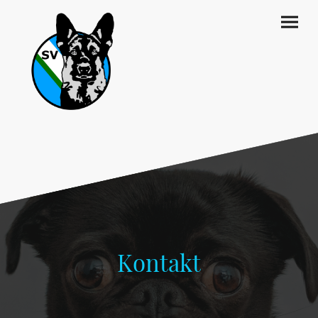
Kontakt