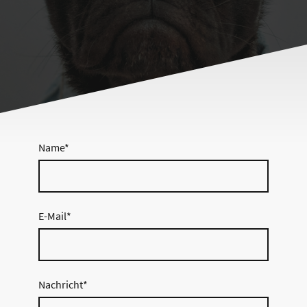
Name
*
E-Mail
*
Nachricht
*