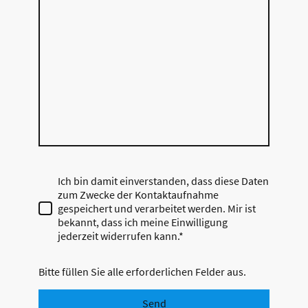
Ich bin damit einverstanden, dass diese Daten
zum Zwecke der Kontaktaufnahme
gespeichert und verarbeitet werden. Mir ist
bekannt, dass ich meine Einwilligung
jederzeit widerrufen kann.*
Bitte füllen Sie alle erforderlichen Felder aus.
Send