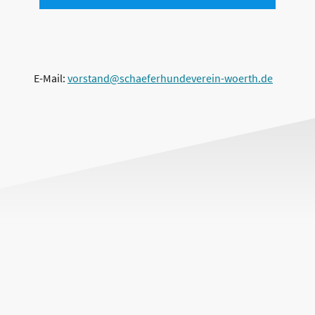
E-Mail:
vorstand@schaeferhundeverein-woerth.de